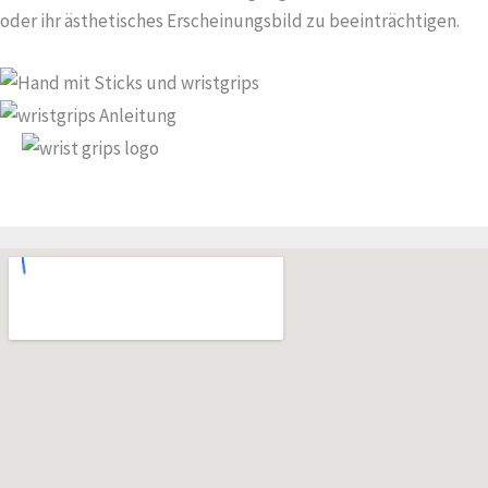
oder ihr ästhetisches Erscheinungsbild zu beeinträchtigen.