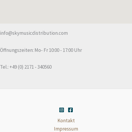
info@skymusicdistribution.com
Öffnungszeiten: Mo- Fr 10:00 - 17:00 Uhr
Tel.: +49 (0) 2171 - 340560
Kontakt
Impressum