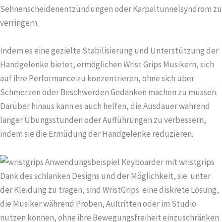
Sehnenscheidenentzündungen oder Karpaltunnelsyndrom zu
verringern.
Indem es eine gezielte Stabilisierung und Unterstützung der
Handgelenke bietet, ermöglichen Wrist Grips Musikern, sich
auf ihre Performance zu konzentrieren, ohne sich über
Schmerzen oder Beschwerden Gedanken machen zu müssen.
Darüber hinaus kann es auch helfen, die Ausdauer während
langer Übungsstunden oder Aufführungen zu verbessern,
indem sie die Ermüdung der Handgelenke reduzieren.
Dank des schlanken Designs und der Möglichkeit, sie unter
der Kleidung zu tragen, sind WristGrips eine diskrete Lösung,
die Musiker während Proben, Auftritten oder im Studio
nutzen können, ohne ihre Bewegungsfreiheit einzuschränken